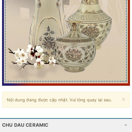
×
Nội dung đang được cập nhật. Vui lòng quay lại sau.
CHU DAU CERAMIC