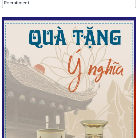
Recruitment