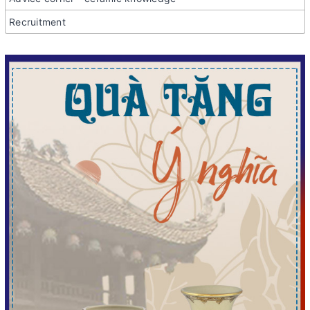
Recruitment