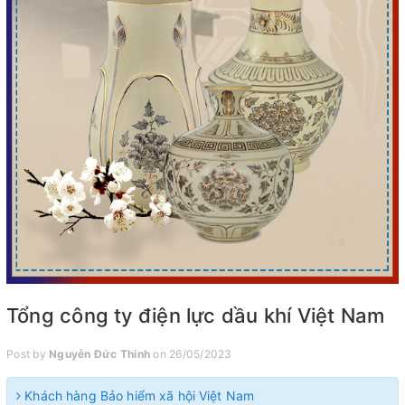
Tổng công ty điện lực dầu khí Việt Nam
Post by
Nguyễn Đức Thinh
on 26/05/2023
Khách hàng Bảo hiểm xã hội Việt Nam